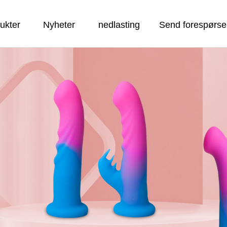
ukter
Nyheter
nedlasting
Send forespørse