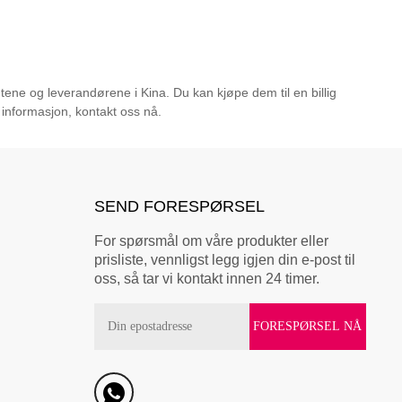
ene og leverandørene i Kina. Du kan kjøpe dem til en billig
r informasjon, kontakt oss nå.
SEND FORESPØRSEL
For spørsmål om våre produkter eller
prisliste, vennligst legg igjen din e-post til
oss, så tar vi kontakt innen 24 timer.