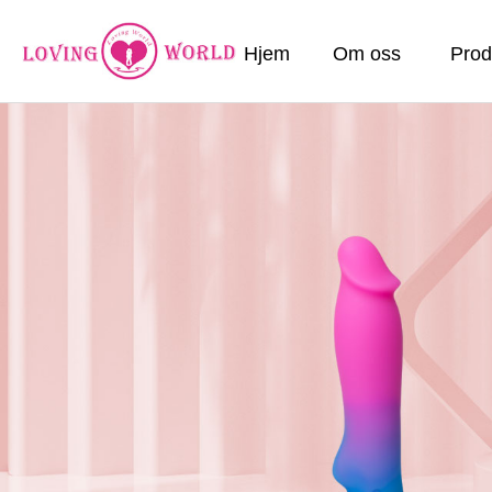
Hjem
Om oss
Prod